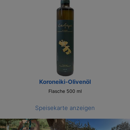
Koroneiki-Olivenöl
Flasche 500 ml
Speisekarte anzeigen