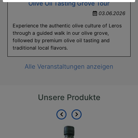
Olive Oil Tasting Grove Tour
03.06.2026
Experience the authentic olive culture of Leros
through a guided walk in our olive grove,
followed by premium olive oil tasting and
traditional local flavors.
Alle Veranstaltungen anzeigen
Unsere Produkte