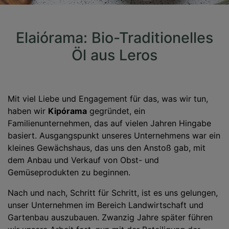
Elaiórama: Bio-Traditionelles
Öl aus Leros
Mit viel Liebe und Engagement für das, was wir tun,
haben wir
Kipórama
gegründet, ein
Familienunternehmen, das auf vielen Jahren Hingabe
basiert. Ausgangspunkt unseres Unternehmens war ein
kleines Gewächshaus, das uns den Anstoß gab, mit
dem Anbau und Verkauf von Obst- und
Gemüseprodukten zu beginnen.
Nach und nach, Schritt für Schritt, ist es uns gelungen,
unser Unternehmen im Bereich Landwirtschaft und
Gartenbau auszubauen. Zwanzig Jahre später führen