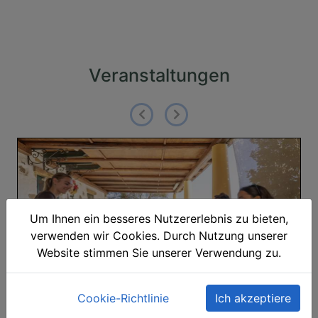
Veranstaltungen
Um Ihnen ein besseres Nutzererlebnis zu bieten,
verwenden wir Cookies. Durch Nutzung unserer
Website stimmen Sie unserer Verwendung zu.
Cookie-Richtlinie
Ich akzeptiere